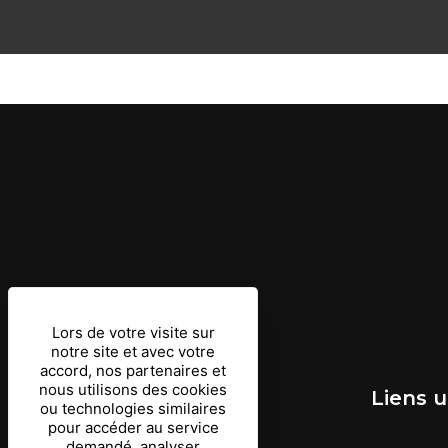
Lors de votre visite sur
notre site et avec votre
accord, nos partenaires et
nous utilisons des cookies
En savoir plus
Liens u
ou technologies similaires
pour accéder au service
demandé, analyser