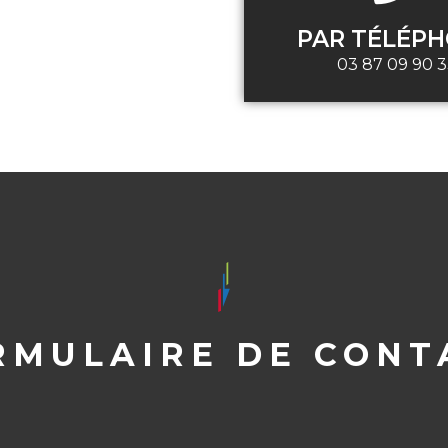
PAR TÉLÉP
03 87 09 90 
RMULAIRE DE CONT