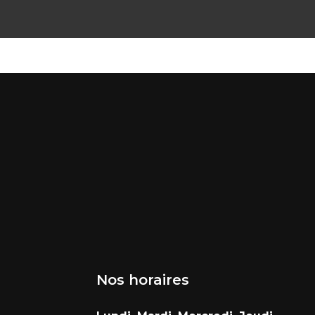
Nos horaires