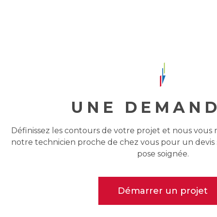
UNE DEMAND
Définissez les contours de votre projet et nous vous
notre technicien proche de chez vous pour un devi
pose soignée.
Démarrer un projet