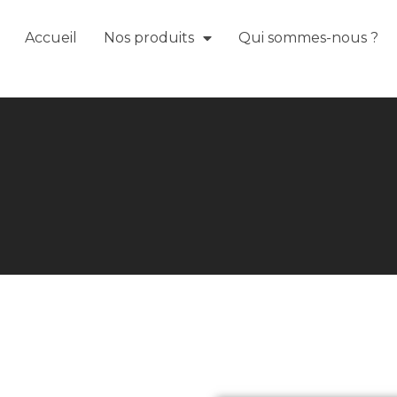
Accueil
Nos produits
Qui sommes-nous ?