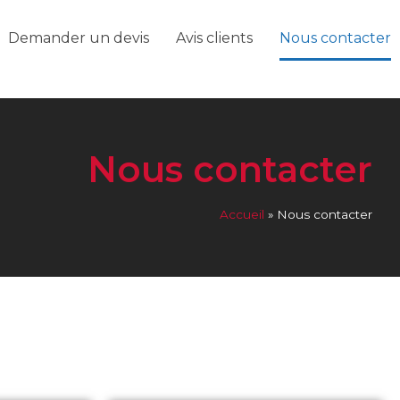
Demander un devis
Avis clients
Nous contacter
Nous contacter
Accueil
»
Nous contacter