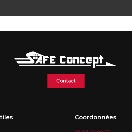
Contact
tiles
Coordonnées