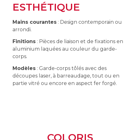
ESTHÉTIQUE
Mains courantes
: Design contemporain ou
arrondi.
Finitions
: Pièces de liaison et de fixations en
aluminium laquées au couleur du garde-
corps.
Modèles
: Garde-corps tôlés avec des
découpes laser, à barreaudage, tout ou en
partie vitré ou encore en aspect fer forgé.
COLORIS