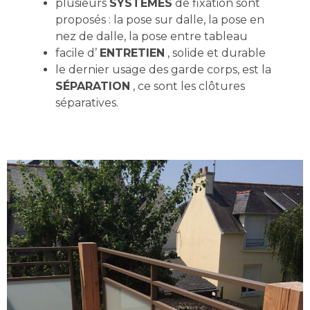
plusieurs
SYSTEMES
de fixation sont
proposés : la pose sur dalle, la pose en
nez de dalle, la pose entre tableau
facile d’
ENTRETIEN
, solide et durable
le dernier usage des garde corps, est la
SÉPARATION
, ce sont les clôtures
séparatives.