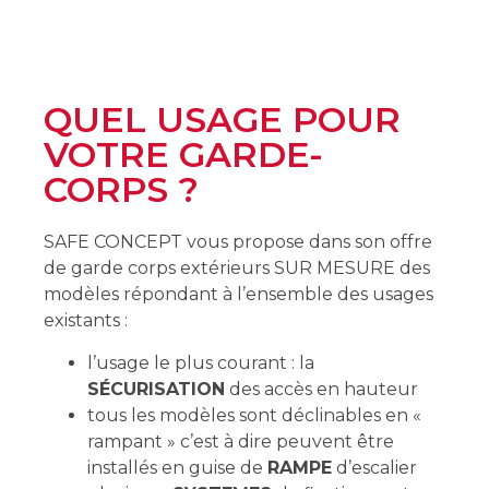
QUEL USAGE POUR
VOTRE GARDE-
CORPS ?
SAFE CONCEPT vous propose dans son offre
de garde corps extérieurs SUR MESURE des
modèles répondant à l’ensemble des usages
existants :
l’usage le plus courant : la
SÉCURISATION
des accès en hauteur
tous les modèles sont déclinables en «
rampant » c’est à dire peuvent être
installés en guise de
RAMPE
d’escalier