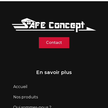
Contact
En savoir plus
Accueil
Nos produits
Qui sommes-nous ?