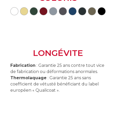
LONGÉVITE
Fabrication
: Garantie 25 ans contre tout vice
de fabrication ou déformations anormales.
Thermolaquage
: Garantie 25 ans sans
coefficient de vétusté bénéficiant du label
européen « Qualicoat ».