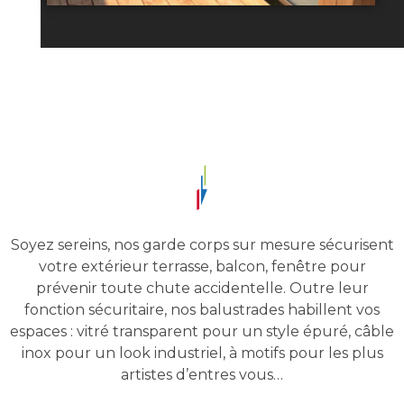
Soyez sereins, nos garde corps sur mesure sécurisent
votre extérieur terrasse, balcon, fenêtre pour
prévenir toute chute accidentelle. Outre leur
fonction sécuritaire, nos balustrades habillent vos
espaces : vitré transparent pour un style épuré, câble
inox pour un look industriel, à motifs pour les plus
artistes d’entres vous…