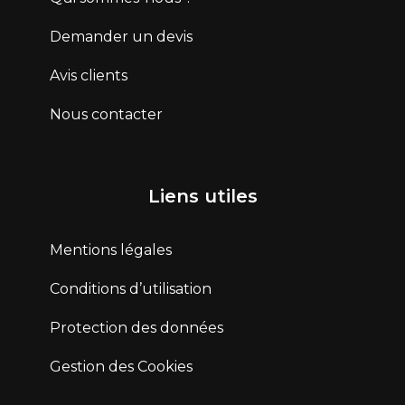
Demander un devis
Avis clients
Nous contacter
Liens utiles
Mentions légales
Conditions d’utilisation
Protection des données
Gestion des Cookies