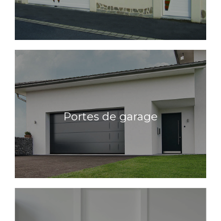
Portes de garage
Portes de garage
En savoir plus