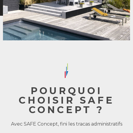
POURQUOI
CHOISIR SAFE
CONCEPT ?
Avec SAFE Concept, fini les tracas administratifs