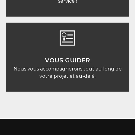
service !
VOUS GUIDER
Nous vous accompagnerons tout au long de
votre projet et au-delà.