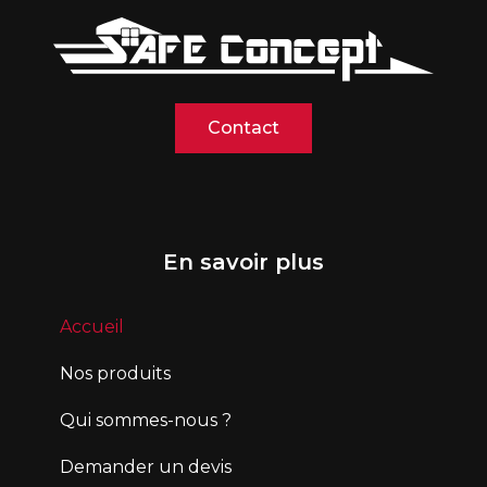
Contact
En savoir plus
Accueil
Nos produits
Qui sommes-nous ?
Demander un devis