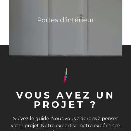
Portes d'intérieur
Portes d'intérieur
En savoir plus
VOUS AVEZ UN
PROJET ?
Suivez le guide. Nous vous aiderons à penser
votre projet. Notre expertise, notre expérience