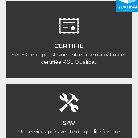
CERTIFIÉ
SAFE Concept est une entreprise du bâtiment
certifiée RGE Qualibat.
SAV
Un service après-vente de qualité à votre