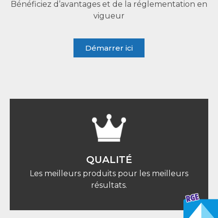
Bénéficiez d’avantages et de la réglementation en
vigueur
Démarrer ici
QUALITÉ
Les meilleurs produits pour les meilleurs
résultats.