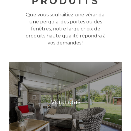
PRODUITS
Que vous souhaitiez une véranda,
une pergola, des portes ou des
fenêtres, notre large choix de
produits haute qualité répondra à
vos demandes !
Vérandas
Vérandas
En savoir plus