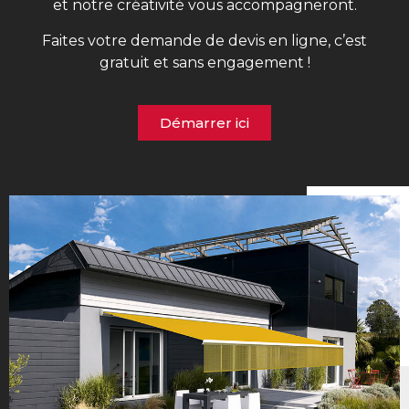
et notre créativité vous accompagneront.
Faites votre demande de devis en ligne, c’est
gratuit et sans engagement !
Démarrer ici