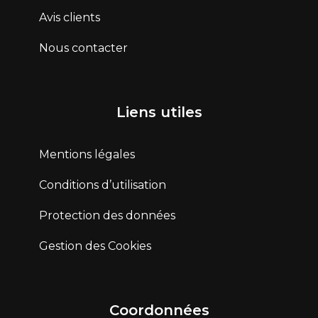
Avis clients
Nous contacter
Liens utiles
Mentions légales
Conditions d’utilisation
Protection des données
Gestion des Cookies
Coordonnées